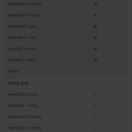
schiste grey