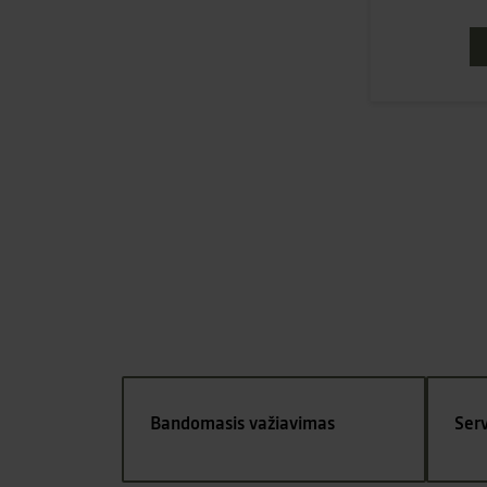
Bandomasis važiavimas
Ser