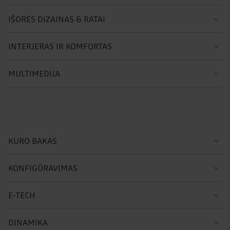
IŠORĖS DIZAINAS & RATAI
INTERJERAS IR KOMFORTAS
MULTIMEDIJA
KURO BAKAS
KONFIGŪRAVIMAS
E-TECH
DINAMIKA