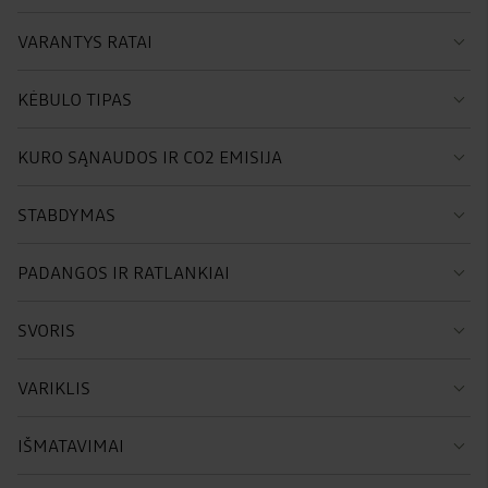
VARANTYS RATAI
KĖBULO TIPAS
KURO SĄNAUDOS IR CO2 EMISIJA
STABDYMAS
PADANGOS IR RATLANKIAI
SVORIS
VARIKLIS
IŠMATAVIMAI