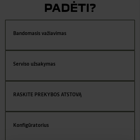
PADĖTI?
Bandomasis važiavimas
Serviso užsakymas
RASKITE PREKYBOS ATSTOVĄ
Konfigūratorius